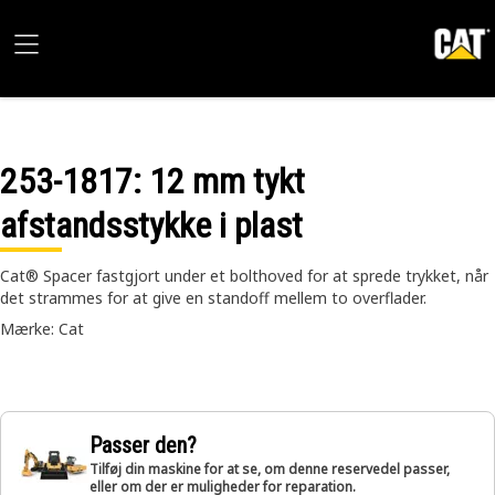
253-1817
: 12 mm tykt
afstandsstykke i plast
Cat® Spacer fastgjort under et bolthoved for at sprede trykket, når
det strammes for at give en standoff mellem to overflader.
Mærke: Cat
Passer den?
Tilføj din maskine for at se, om denne reservedel passer,
eller om der er muligheder for reparation.