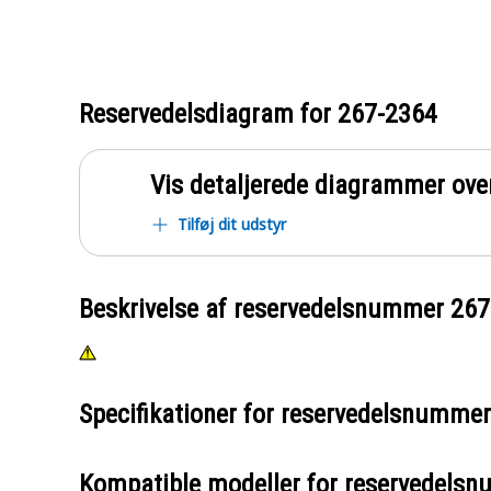
Reservedelsdiagram for
267-2364
Vis detaljerede diagrammer ove
Tilføj dit udstyr
Beskrivelse af reservedelsnummer
267
Specifikationer for reservedelsnumme
Kompatible modeller for reservedels