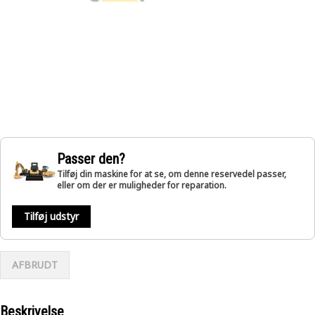
Passer den?
Tilføj din maskine for at se, om denne reservedel passer,
eller om der er muligheder for reparation.
Tilføj udstyr
AFBRUDT
Beskrivelse