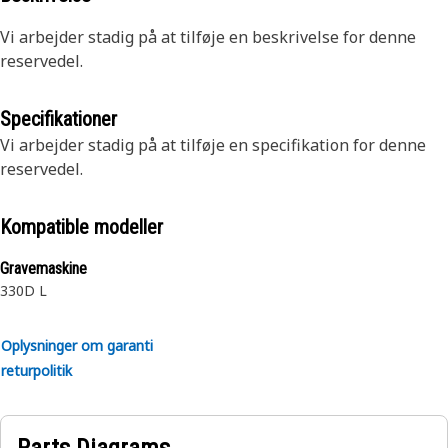
Vi arbejder stadig på at tilføje en beskrivelse for denne
reservedel.
Specifikationer
Vi arbejder stadig på at tilføje en specifikation for denne
reservedel.
Kompatible modeller
Gravemaskine
330D L
Oplysninger om garanti
returpolitik