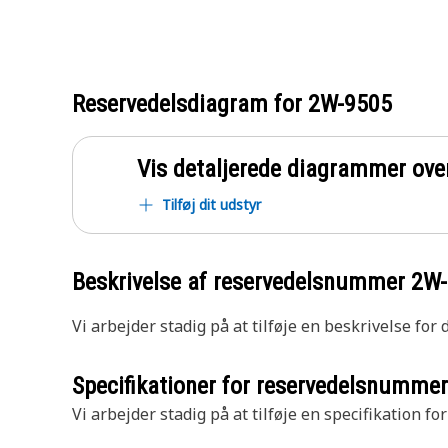
Reservedelsdiagram for
2W-9505
Vis detaljerede diagrammer ove
Tilføj dit udstyr
Beskrivelse af reservedelsnummer
2W-
Vi arbejder stadig på at tilføje en beskrivelse for
Specifikationer for reservedelsnumme
Vi arbejder stadig på at tilføje en specifikation fo