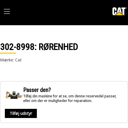
302-8998
: RØRENHED
Mærke: Cat
Passer den?
Tilføj din maskine for at se, om denne reservedel passer,
eller om der er muligheder for reparation.
Tilføj udstyr