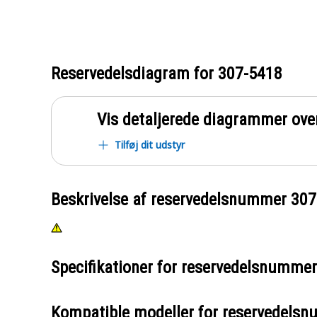
Reservedelsdiagram for
307-5418
Vis detaljerede diagrammer ove
Tilføj dit udstyr
Beskrivelse af reservedelsnummer
307
Specifikationer for reservedelsnumme
Kompatible modeller for reservedels