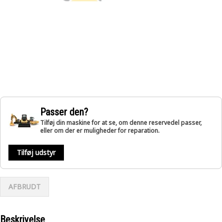
Passer den?
Tilføj din maskine for at se, om denne reservedel passer,
eller om der er muligheder for reparation.
Tilføj udstyr
AFBRUDT
Beskrivelse