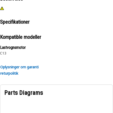
Specifikationer
Kompatible modeller
Lastvognsmotor
C13
Oplysninger om garanti
returpolitik
Parts Diagrams