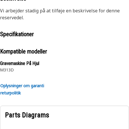
Vi arbejder stadig på at tilføje en beskrivelse for denne
reservedel.
Specifikationer
Kompatible modeller
Gravemaskine På Hjul
M313D
Oplysninger om garanti
returpolitik
Parts Diagrams