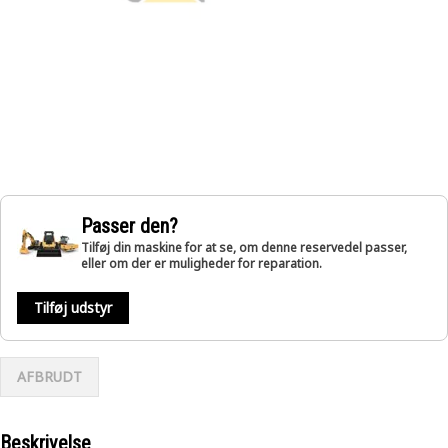
Passer den?
Tilføj din maskine for at se, om denne reservedel passer,
eller om der er muligheder for reparation.
Tilføj udstyr
AFBRUDT
Beskrivelse