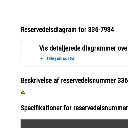
Reservedelsdiagram for
336-7984
Vis detaljerede diagrammer ove
Tilføj dit udstyr
Beskrivelse af reservedelsnummer
336
Specifikationer for reservedelsnumme