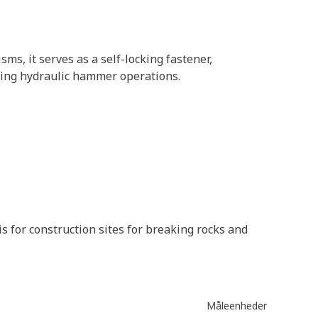
s, it serves as a self-locking fastener,
ring hydraulic hammer operations.
 for construction sites for breaking rocks and
Måleenheder