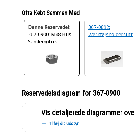
Ofte Købt Sammen Med
Denne Reservedel:
367-0892:
367-0900: M48 Hus
Værktøjsholderstift
Samlemøtrik
Reservedelsdiagram for
367-0900
Vis detaljerede diagrammer ove
Tilføj dit udstyr