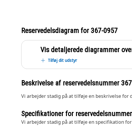
Reservedelsdiagram for
367-0957
Vis detaljerede diagrammer ove
Tilføj dit udstyr
Beskrivelse af reservedelsnummer
367
Vi arbejder stadig på at tilføje en beskrivelse for
Specifikationer for reservedelsnumme
Vi arbejder stadig på at tilføje en specifikation fo