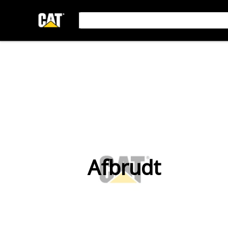
Afbrudt