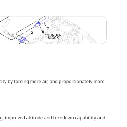
ty by forcing more air, and proportionately more
g, improved altitude and turndown capability and