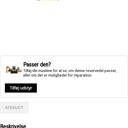
Passer den?
Tilføj din maskine for at se, om denne reservedel passer,
eller om der er muligheder for reparation.
Tilføj udstyr
AFBRUDT
Beskrivelse