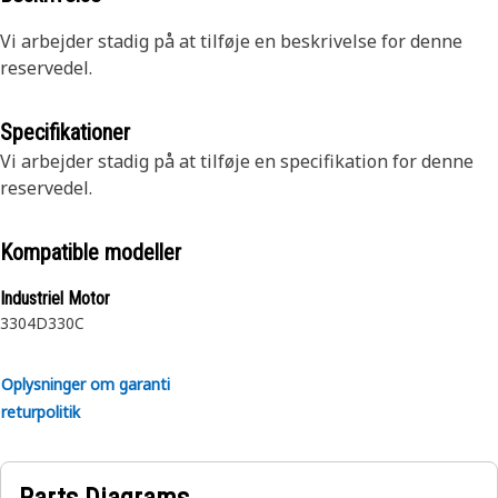
Vi arbejder stadig på at tilføje en beskrivelse for denne
reservedel.
Specifikationer
Vi arbejder stadig på at tilføje en specifikation for denne
reservedel.
Kompatible modeller
Industriel Motor
3304
D330C
Oplysninger om garanti
returpolitik