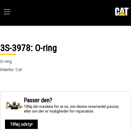
3S-3978
: O-ring
O-ring
Mærke: Cat
Passer den?
Tilføj din maskine for at se, om denne reservedel passer,
eller om der er muligheder for reparation.
Tilføj udstyr