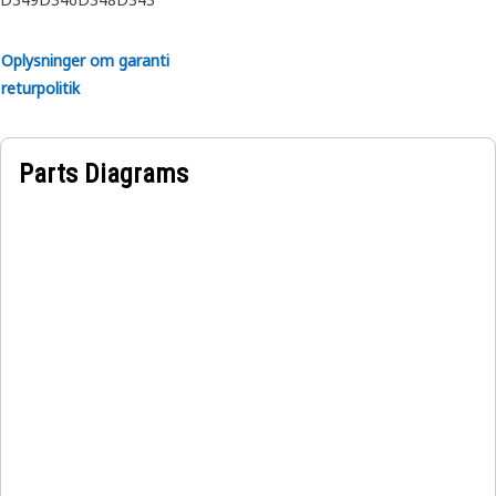
Oplysninger om garanti
returpolitik
Parts Diagrams