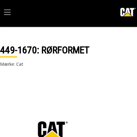
449-1670
: RØRFORMET
Mærke: Cat