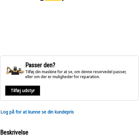
Passer den?
Tilføj din maskine for at se, om denne reservedel passer,
eller om der er muligheder for reparation.
Tilføj udstyr
Log på for at kunne se din kundepris
Beskrivelse