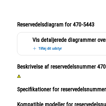
Reservedelsdiagram for
470-5443
Vis detaljerede diagrammer ove
Tilføj dit udstyr
Beskrivelse af reservedelsnummer
470
Specifikationer for reservedelsnumme
Kompatible modeller for reservedels