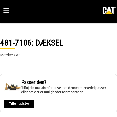
481-7106
: DÆKSEL
Mærke: Cat
Passer den?
Tilføj din maskine for at se, om denne reservedel passer,
eller om der er muligheder for reparation.
Tilføj udstyr