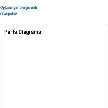
Oplysninger om garanti
returpolitik
Parts Diagrams