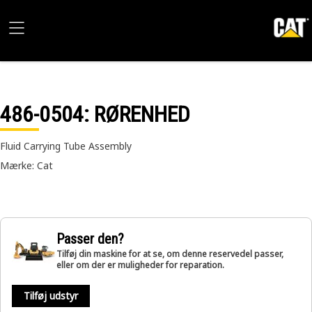
486-0504
: RØRENHED
Fluid Carrying Tube Assembly
Mærke: Cat
Passer den?
Tilføj din maskine for at se, om denne reservedel passer,
eller om der er muligheder for reparation.
Tilføj udstyr