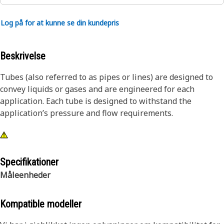
Log på for at kunne se din kundepris
Beskrivelse
Tubes (also referred to as pipes or lines) are designed to
convey liquids or gases and are engineered for each
application. Each tube is designed to withstand the
application’s pressure and flow requirements.
Specifikationer
Måleenheder
Kompatible modeller