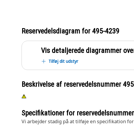
Reservedelsdiagram for
495-4239
Vis detaljerede diagrammer ove
Tilføj dit udstyr
Beskrivelse af reservedelsnummer
495
Specifikationer for reservedelsnumme
Vi arbejder stadig på at tilføje en specifikation fo