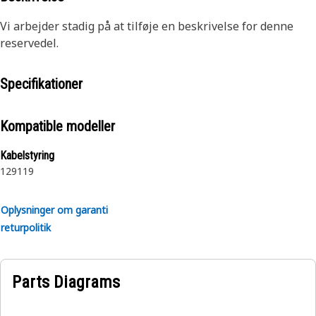
Vi arbejder stadig på at tilføje en beskrivelse for denne
reservedel.
Specifikationer
Kompatible modeller
Kabelstyring
129
119
Oplysninger om garanti
returpolitik
Parts Diagrams