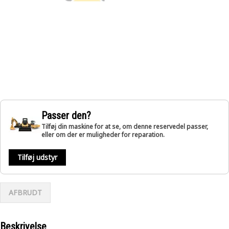
Passer den?
Tilføj din maskine for at se, om denne reservedel passer,
eller om der er muligheder for reparation.
Tilføj udstyr
AFBRUDT
Beskrivelse