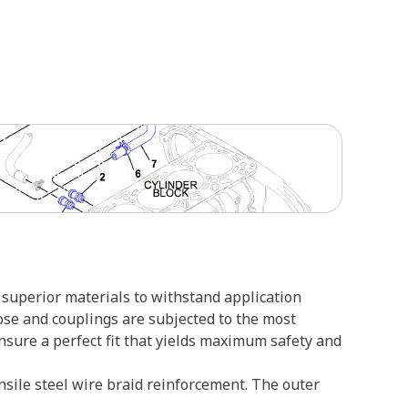
superior materials to withstand application
ose and couplings are subjected to the most
ensure a perfect fit that yields maximum safety and
nsile steel wire braid reinforcement. The outer