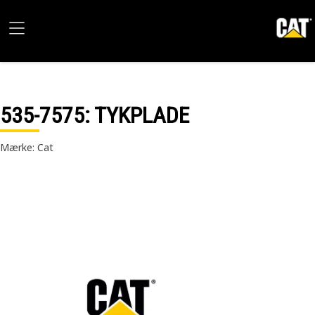
535-7575
: TYKPLADE
Mærke: Cat