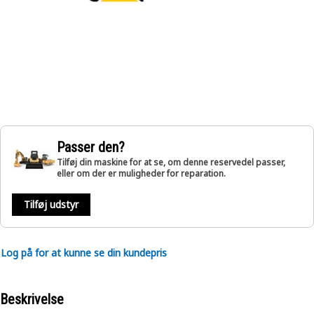
Passer den?
Tilføj din maskine for at se, om denne reservedel passer,
eller om der er muligheder for reparation.
Tilføj udstyr
Log på for at kunne se din kundepris
Beskrivelse