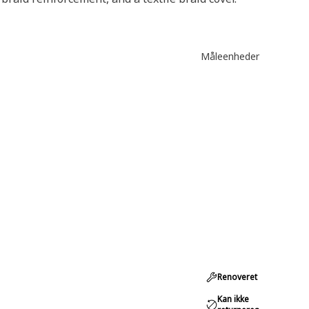
Måleenheder
Renoveret
Kan ikke