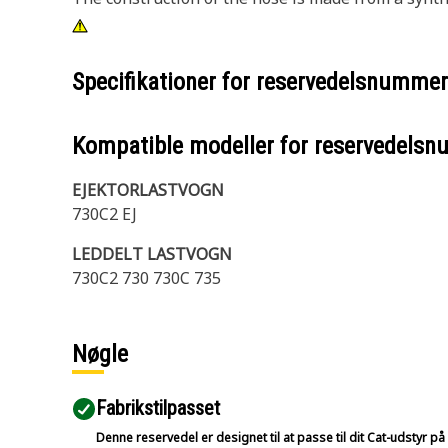
Specifikationer for reservedelsnumme
Kompatible modeller for reservedels
EJEKTORLASTVOGN
730C2 EJ
LEDDELT LASTVOGN
730C2 730 730C 735
Nøgle
Fabrikstilpasset
Denne reservedel er designet til at passe til dit Cat-udstyr 