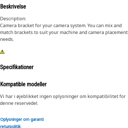
Beskrivelse
Description:
Camera bracket for your camera system. You can mix and
match brackets to suit your machine and camera placement
needs.
Specifikationer
Kompatible modeller
Vi har i øjeblikket ingen oplysninger om kompatibilitet for
denne reservedel.
Oplysninger om garanti
returpolitik