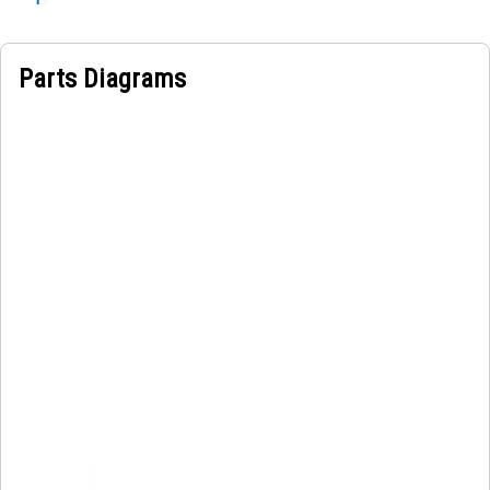
Parts Diagrams