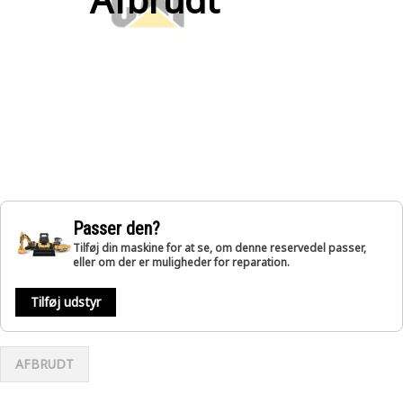
Passer den?
Tilføj din maskine for at se, om denne reservedel passer,
eller om der er muligheder for reparation.
Tilføj udstyr
AFBRUDT