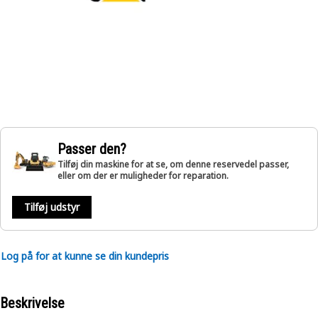
Passer den?
Tilføj din maskine for at se, om denne reservedel passer,
eller om der er muligheder for reparation.
Tilføj udstyr
Log på for at kunne se din kundepris
Beskrivelse