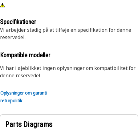
Specifikationer
Vi arbejder stadig på at tilføje en specifikation for denne
reservedel.
Kompatible modeller
Vi har i øjeblikket ingen oplysninger om kompatibilitet for
denne reservedel.
Oplysninger om garanti
returpolitik
Parts Diagrams