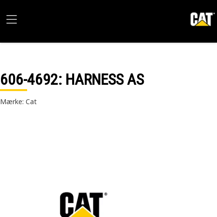
606-4692
: HARNESS AS
Mærke: Cat