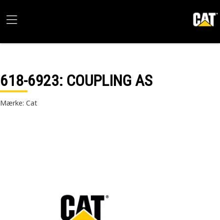
618-6923
: COUPLING AS
Mærke: Cat