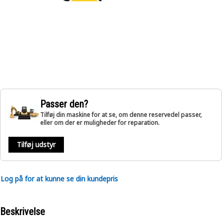
Passer den?
Tilføj din maskine for at se, om denne reservedel passer,
eller om der er muligheder for reparation.
Tilføj udstyr
Log på for at kunne se din kundepris
Beskrivelse