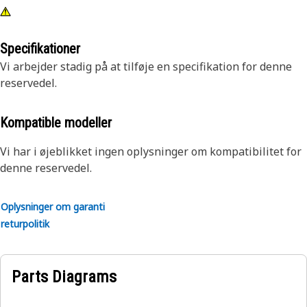
Specifikationer
Vi arbejder stadig på at tilføje en specifikation for denne
reservedel.
Kompatible modeller
Vi har i øjeblikket ingen oplysninger om kompatibilitet for
denne reservedel.
Oplysninger om garanti
returpolitik
Parts Diagrams