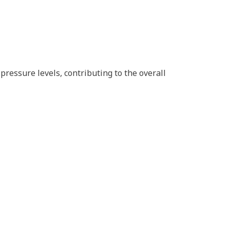
pressure levels, contributing to the overall