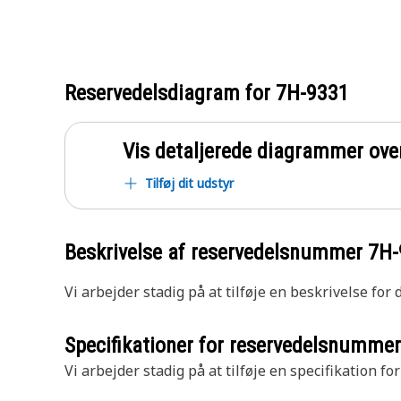
Reservedelsdiagram for
7H-9331
Vis detaljerede diagrammer ove
Tilføj dit udstyr
Beskrivelse af reservedelsnummer
7H-
Vi arbejder stadig på at tilføje en beskrivelse for
Specifikationer for reservedelsnumme
Vi arbejder stadig på at tilføje en specifikation fo