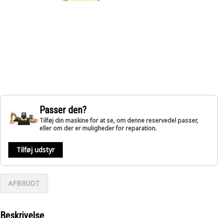
Passer den?
Tilføj din maskine for at se, om denne reservedel passer,
eller om der er muligheder for reparation.
Tilføj udstyr
AFBRUDT
Beskrivelse