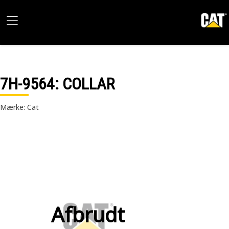
7H-9564
: COLLAR
Mærke: Cat
Afbrudt