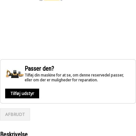
Passer den?
Tilføj din maskine for at se, om denne reservedel passer,
eller om der er muligheder for reparation.
Tilføj udstyr
AFBRUDT
Beskrivelse