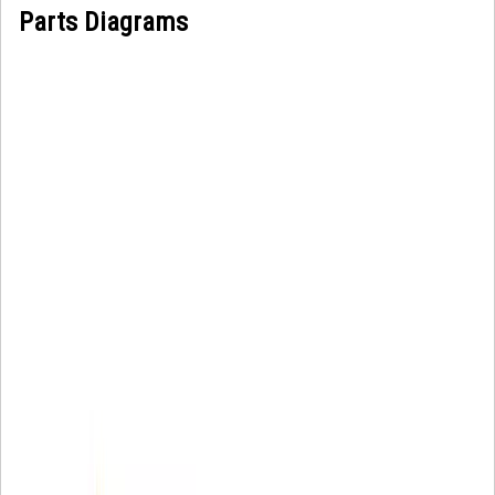
Parts Diagrams