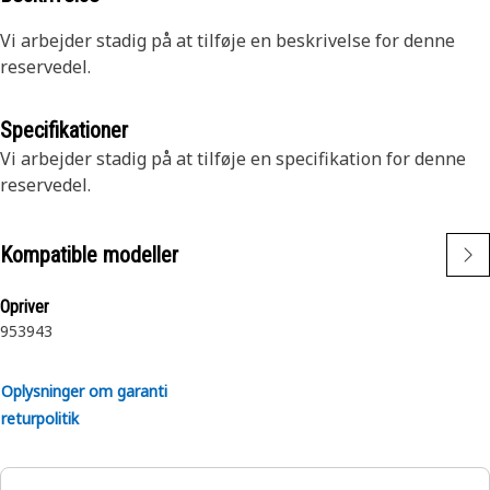
Vi arbejder stadig på at tilføje en beskrivelse for denne
reservedel.
Specifikationer
Vi arbejder stadig på at tilføje en specifikation for denne
reservedel.
Kompatible modeller
Opriver
953
943
Oplysninger om garanti
returpolitik