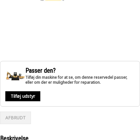
Passer den?
Tilføj din maskine for at se, om denne reservedel passer,
eller om der er muligheder for reparation.
Tilføj udstyr
AFBRUDT
Beskrivelse