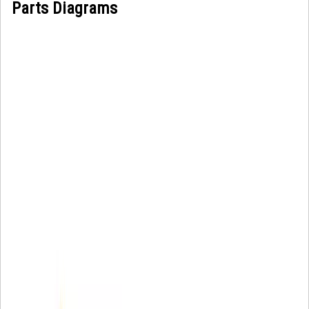
Parts Diagrams