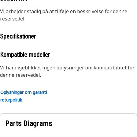
Vi arbejder stadig på at tilføje en beskrivelse for denne
reservedel.
Specifikationer
Kompatible modeller
Vi har i øjeblikket ingen oplysninger om kompatibilitet for
denne reservedel.
Oplysninger om garanti
returpolitik
Parts Diagrams