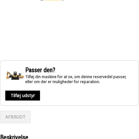
Passer den?
Tilføj din maskine for at se, om denne reservedel passer,
eller om der er muligheder for reparation.
Tilføj udstyr
AFBRUDT
Beskrivelse