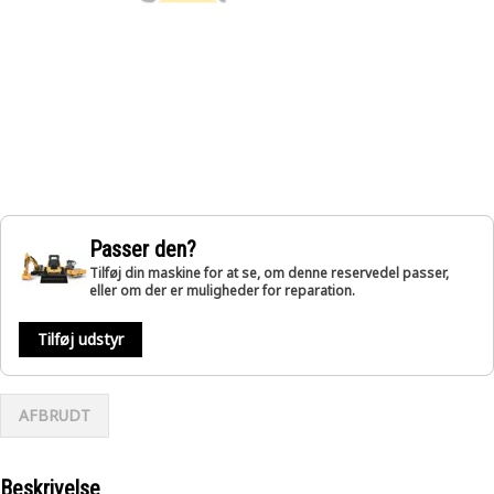
Passer den?
Tilføj din maskine for at se, om denne reservedel passer,
eller om der er muligheder for reparation.
Tilføj udstyr
AFBRUDT
Beskrivelse