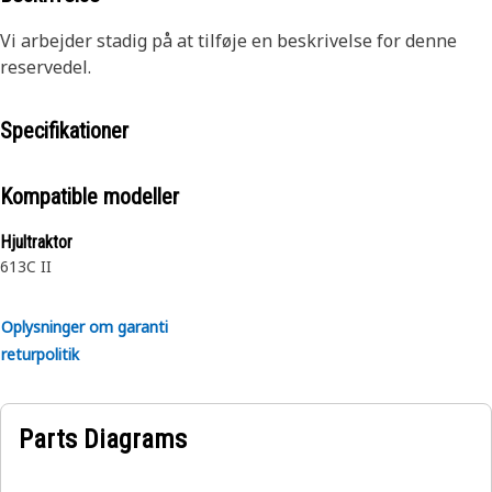
Vi arbejder stadig på at tilføje en beskrivelse for denne
reservedel.
Specifikationer
Kompatible modeller
Hjultraktor
613C II
Oplysninger om garanti
returpolitik
Parts Diagrams