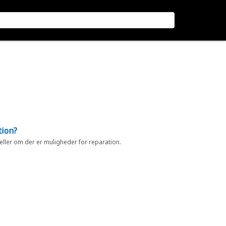
tion?
 eller om der er muligheder for reparation.