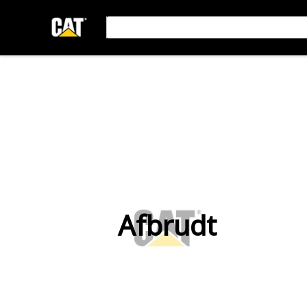
Afbrudt