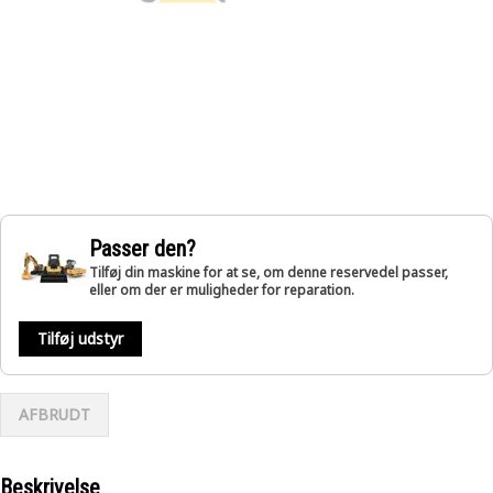
Passer den?
Tilføj din maskine for at se, om denne reservedel passer,
eller om der er muligheder for reparation.
Tilføj udstyr
AFBRUDT
Beskrivelse