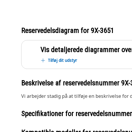
Reservedelsdiagram for
9X-3651
Vis detaljerede diagrammer ove
Tilføj dit udstyr
Beskrivelse af reservedelsnummer
9X-
Vi arbejder stadig på at tilføje en beskrivelse for
Specifikationer for reservedelsnumme