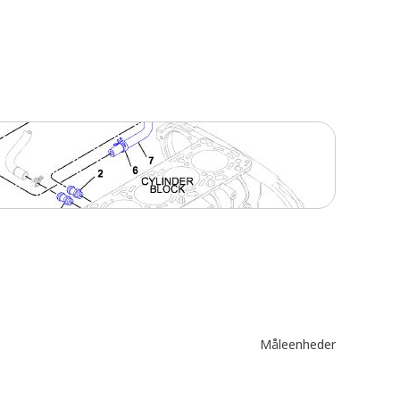
Måleenheder