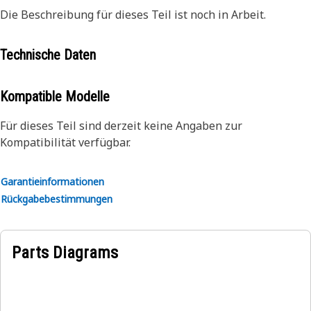
Die Beschreibung für dieses Teil ist noch in Arbeit.
Technische Daten
Kompatible Modelle
Für dieses Teil sind derzeit keine Angaben zur
Kompatibilität verfügbar.
Garantieinformationen
Rückgabebestimmungen
Parts Diagrams