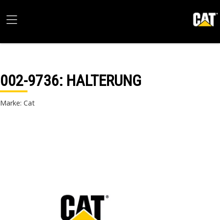
002-9736
: HALTERUNG
Marke: Cat