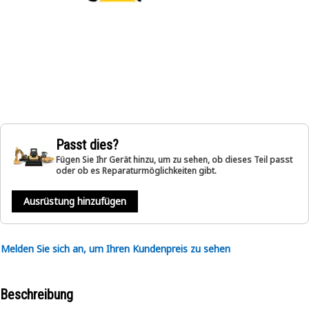
Passt dies?
Fügen Sie Ihr Gerät hinzu, um zu sehen, ob dieses Teil passt
oder ob es Reparaturmöglichkeiten gibt.
Ausrüstung hinzufügen
Melden Sie sich an, um Ihren Kundenpreis zu sehen
Beschreibung