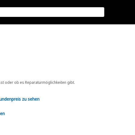
sst oder ob es Reparaturmöglichkeiten gibt.
Kundenpreis zu sehen
en