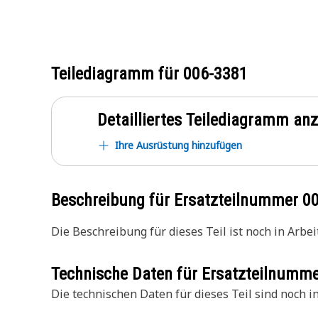
Teilediagramm für
006-3381
Detailliertes Teilediagramm an
Ihre Ausrüstung hinzufügen
Beschreibung für Ersatzteilnummer
0
Die Beschreibung für dieses Teil ist noch in Arbeit
Technische Daten für Ersatzteilnumm
Die technischen Daten für dieses Teil sind noch in