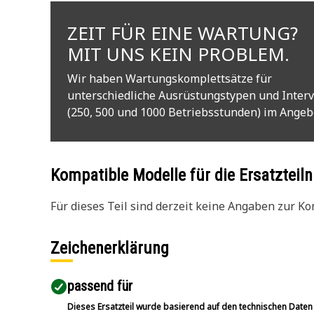
ZEIT FÜR EINE WARTUNG?
MIT UNS KEIN PROBLEM.
Wir haben Wartungskomplettsätze für
unterschiedliche Ausrüstungstypen und Interv
(250, 500 und 1000 Betriebsstunden) im Angeb
Kompatible Modelle für die Ersatzte
Für dieses Teil sind derzeit keine Angaben zur Kom
Zeichenerklärung
passend für​
Dieses Ersatzteil wurde basierend auf den technischen Daten