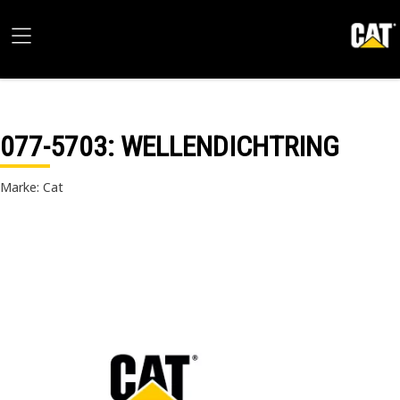
077-5703
: WELLENDICHTRING
Marke: Cat