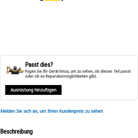
Passt dies?
Fügen Sie Ihr Gerät hinzu, um zu sehen, ob dieses Teil passt
oder ob es Reparaturmöglichkeiten gibt.
Ausrüstung hinzufügen
Melden Sie sich an, um Ihren Kundenpreis zu sehen
Beschreibung