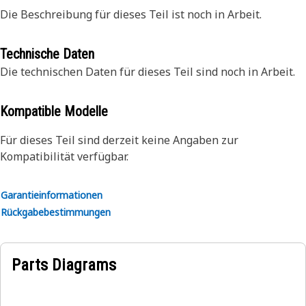
Die Beschreibung für dieses Teil ist noch in Arbeit.
Technische Daten
Die technischen Daten für dieses Teil sind noch in Arbeit.
Kompatible Modelle
Für dieses Teil sind derzeit keine Angaben zur
Kompatibilität verfügbar.
Garantieinformationen
Rückgabebestimmungen
Parts Diagrams