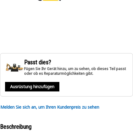
Passt dies?
Fügen Sie Ihr Gerät hinzu, um zu sehen, ob dieses Teil passt
oder ob es Reparaturmöglichkeiten gibt.
Ausrüstung hinzufügen
Melden Sie sich an, um Ihren Kundenpreis zu sehen
Beschreibung