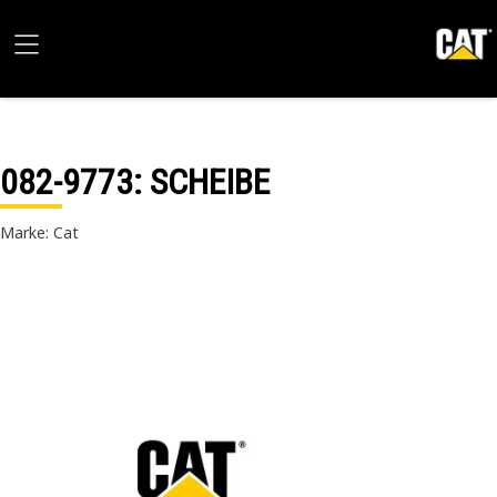
082-9773
: SCHEIBE
Marke: Cat