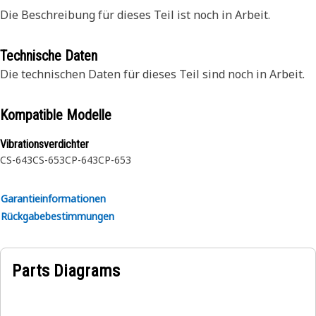
Die Beschreibung für dieses Teil ist noch in Arbeit.
Technische Daten
Die technischen Daten für dieses Teil sind noch in Arbeit.
Kompatible Modelle
Vibrationsverdichter
CS-643
CS-653
CP-643
CP-653
Garantieinformationen
Rückgabebestimmungen
Parts Diagrams