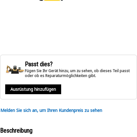
Passt dies?
Fügen Sie Ihr Gerät hinzu, um zu sehen, ob dieses Teil passt
oder ob es Reparaturmöglichkeiten gibt.
Ausrüstung hinzufügen
Melden Sie sich an, um Ihren Kundenpreis zu sehen
Beschreibung