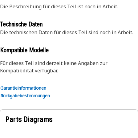
Die Beschreibung für dieses Teil ist noch in Arbeit.
Technische Daten
Die technischen Daten für dieses Teil sind noch in Arbeit.
Kompatible Modelle
Für dieses Teil sind derzeit keine Angaben zur
Kompatibilität verfügbar.
Garantieinformationen
Rückgabebestimmungen
Parts Diagrams