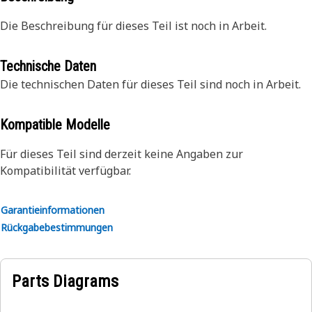
Die Beschreibung für dieses Teil ist noch in Arbeit.
Technische Daten
Die technischen Daten für dieses Teil sind noch in Arbeit.
Kompatible Modelle
Für dieses Teil sind derzeit keine Angaben zur
Kompatibilität verfügbar.
Garantieinformationen
Rückgabebestimmungen
Parts Diagrams