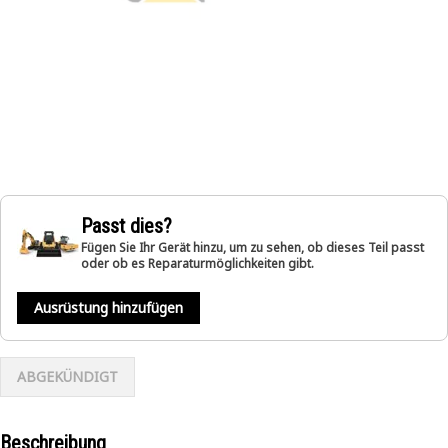
Passt dies?
Fügen Sie Ihr Gerät hinzu, um zu sehen, ob dieses Teil passt
oder ob es Reparaturmöglichkeiten gibt.
Ausrüstung hinzufügen
ABGEKÜNDIGT
Beschreibung