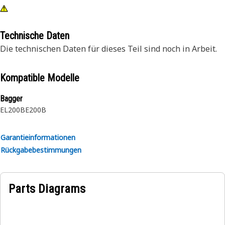
Technische Daten
Die technischen Daten für dieses Teil sind noch in Arbeit.
Kompatible Modelle
Bagger
EL200B
E200B
Garantieinformationen
Rückgabebestimmungen
Parts Diagrams