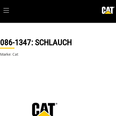
086-1347
: SCHLAUCH
Marke: Cat