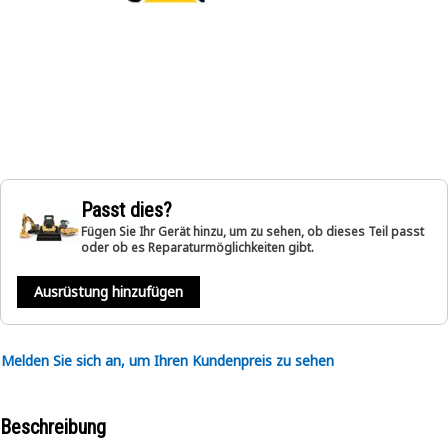
Passt dies?
Fügen Sie Ihr Gerät hinzu, um zu sehen, ob dieses Teil passt
oder ob es Reparaturmöglichkeiten gibt.
Ausrüstung hinzufügen
Melden Sie sich an, um Ihren Kundenpreis zu sehen
Beschreibung