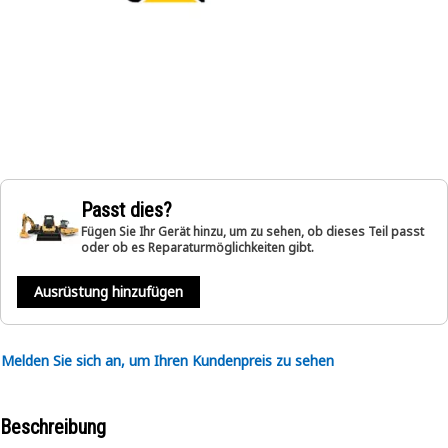
Passt dies?
Fügen Sie Ihr Gerät hinzu, um zu sehen, ob dieses Teil passt
oder ob es Reparaturmöglichkeiten gibt.
Ausrüstung hinzufügen
Melden Sie sich an, um Ihren Kundenpreis zu sehen
Beschreibung