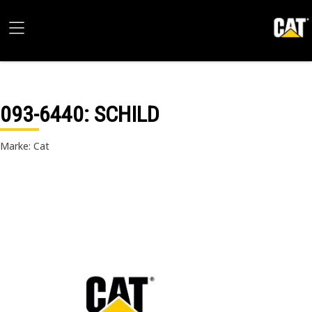
093-6440
: SCHILD
Marke: Cat