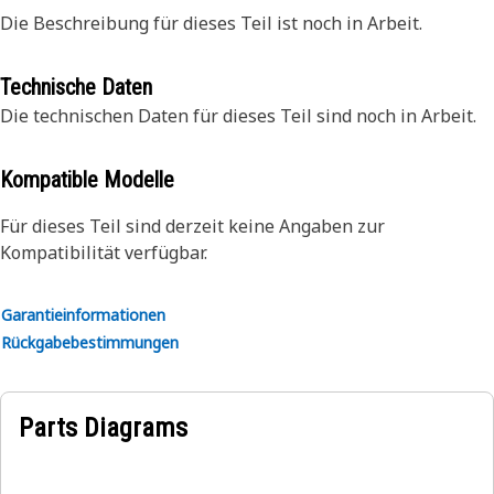
Die Beschreibung für dieses Teil ist noch in Arbeit.
Technische Daten
Die technischen Daten für dieses Teil sind noch in Arbeit.
Kompatible Modelle
Für dieses Teil sind derzeit keine Angaben zur
Kompatibilität verfügbar.
Garantieinformationen
Rückgabebestimmungen
Parts Diagrams