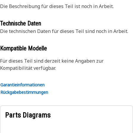
Die Beschreibung für dieses Teil ist noch in Arbeit.
Technische Daten
Die technischen Daten für dieses Teil sind noch in Arbeit.
Kompatible Modelle
Für dieses Teil sind derzeit keine Angaben zur
Kompatibilität verfügbar.
Garantieinformationen
Rückgabebestimmungen
Parts Diagrams