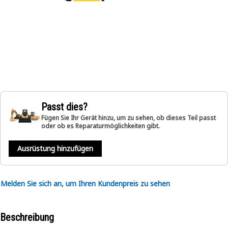
Passt dies?
Fügen Sie Ihr Gerät hinzu, um zu sehen, ob dieses Teil passt
oder ob es Reparaturmöglichkeiten gibt.
Ausrüstung hinzufügen
Melden Sie sich an, um Ihren Kundenpreis zu sehen
Beschreibung