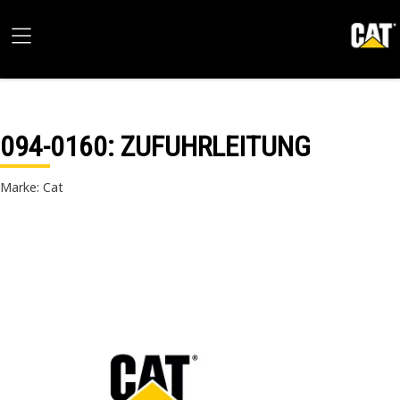
094-0160
: ZUFUHRLEITUNG
Marke: Cat