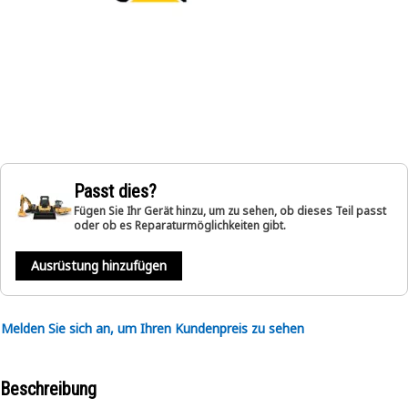
Passt dies?
Fügen Sie Ihr Gerät hinzu, um zu sehen, ob dieses Teil passt
oder ob es Reparaturmöglichkeiten gibt.
Ausrüstung hinzufügen
Melden Sie sich an, um Ihren Kundenpreis zu sehen
Beschreibung