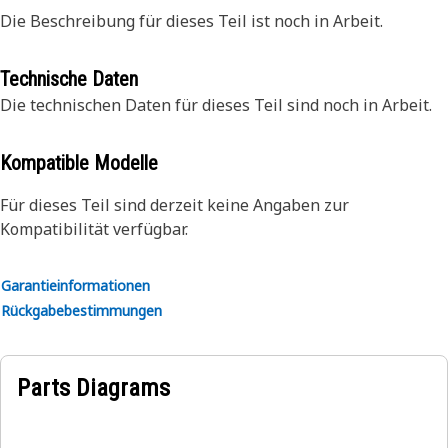
Die Beschreibung für dieses Teil ist noch in Arbeit.
Technische Daten
Die technischen Daten für dieses Teil sind noch in Arbeit.
Kompatible Modelle
Für dieses Teil sind derzeit keine Angaben zur
Kompatibilität verfügbar.
Garantieinformationen
Rückgabebestimmungen
Parts Diagrams