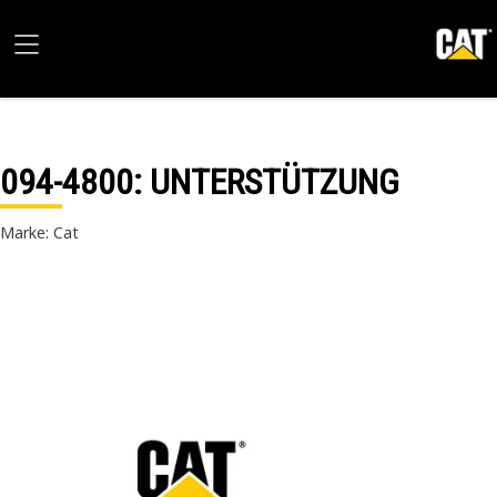
094-4800
: UNTERSTÜTZUNG
Marke: Cat