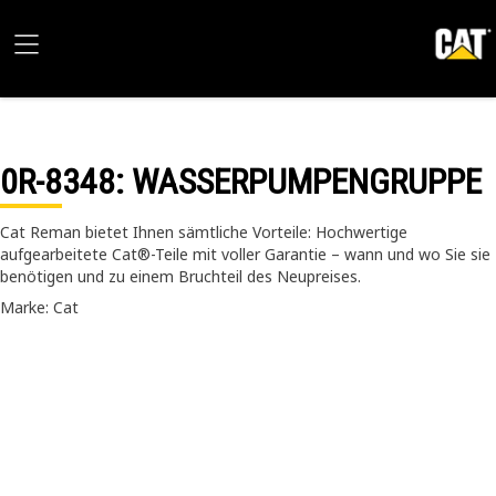
0R-8348
: WASSERPUMPENGRUPPE
Cat Reman bietet Ihnen sämtliche Vorteile: Hochwertige
aufgearbeitete Cat®-Teile mit voller Garantie – wann und wo Sie sie
benötigen und zu einem Bruchteil des Neupreises.
Marke: Cat