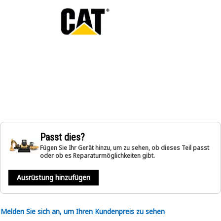
Passt dies?
Fügen Sie Ihr Gerät hinzu, um zu sehen, ob dieses Teil passt
oder ob es Reparaturmöglichkeiten gibt.
Ausrüstung hinzufügen
Melden Sie sich an, um Ihren Kundenpreis zu sehen