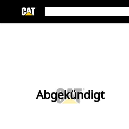
Abgekündigt