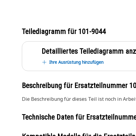
Teilediagramm für
101-9044
Detailliertes Teilediagramm an
Ihre Ausrüstung hinzufügen
Beschreibung für Ersatzteilnummer
1
Die Beschreibung für dieses Teil ist noch in Arbeit
Technische Daten für Ersatzteilnumm