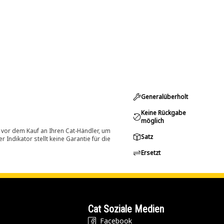
Generalüberholt
Keine Rückgabe
möglich
 vor dem Kauf an Ihren Cat-Händler, um
Satz
Indikator stellt keine Garantie für die
Ersetzt
Cat Soziale Medien
Facebook