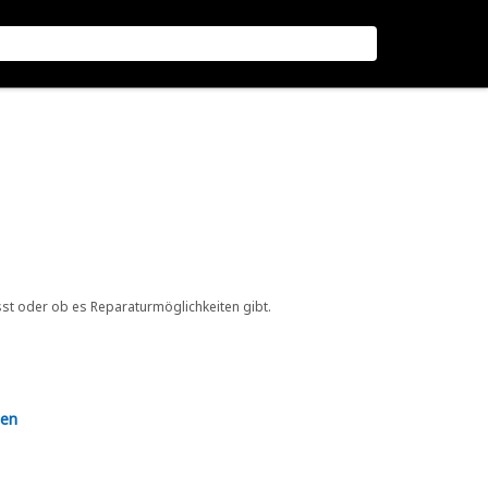
sst oder ob es Reparaturmöglichkeiten gibt.
en