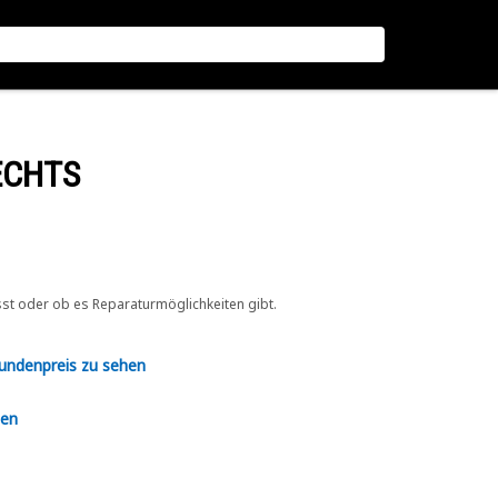
ECHTS
sst oder ob es Reparaturmöglichkeiten gibt.
Kundenpreis zu sehen
en