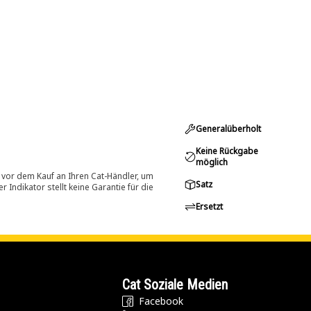
Generalüberholt
Keine Rückgabe
möglich
 vor dem Kauf an Ihren Cat-Händler, um
Satz
Indikator stellt keine Garantie für die
Ersetzt
Cat Soziale Medien
Facebook