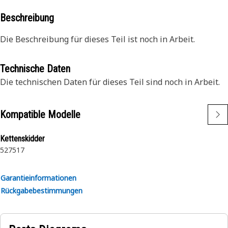
Beschreibung
Die Beschreibung für dieses Teil ist noch in Arbeit.
Technische Daten
Die technischen Daten für dieses Teil sind noch in Arbeit.
Kompatible Modelle
Kettenskidder
527
517
Garantieinformationen
Rückgabebestimmungen