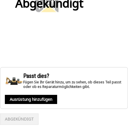
Abgekündigt
Passt dies?
Fügen Sie Ihr Gerät hinzu, um zu sehen, ob dieses Teil passt
oder ob es Reparaturmöglichkeiten gibt.
Ausrüstung hinzufügen
ABGEKÜNDIGT