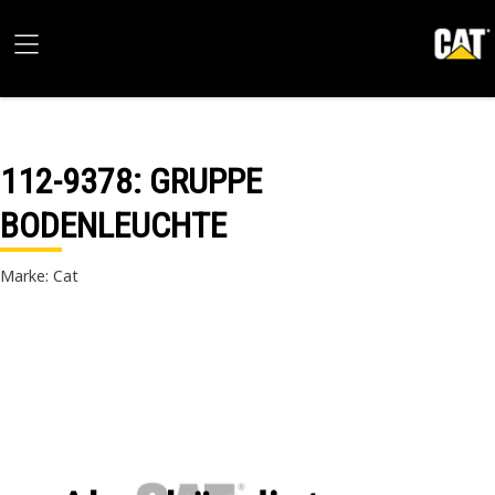
112-9378
: GRUPPE
BODENLEUCHTE
Marke: Cat